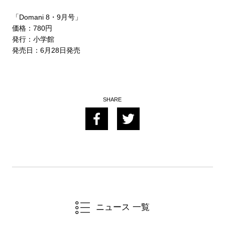
「Domani 8・9月号」
価格：780円
発行：小学館
発売日：6月28日発売
ニュース 一覧