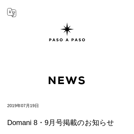
NEWS
2019年07月19日
Domani 8・9月号掲載のお知らせ