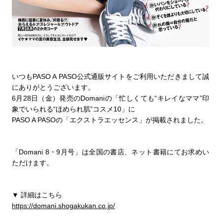
いつもPASO A PASO公式通販サイトをご利用いただきまして誠
にありがとうございます。
6月28日（金）発売のDomaniの「忙しくても“キレイなママ”印
象でいられる“ほめられ肌”コスメ10」に
PASO A PASOの「エクストラエッセンス」が掲載されました。
「Domani 8・9月号」は全国の書店、ネット書籍にてお求めい
ただけます。
▼ 詳細はこちら
https://domani.shogakukan.co.jp/