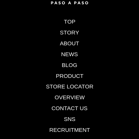
TOP
STORY
ABOUT
NEWS
BLOG
PRODUCT
STORE LOCATOR
OVERVIEW
CONTACT US
SNS
RECRUITMENT