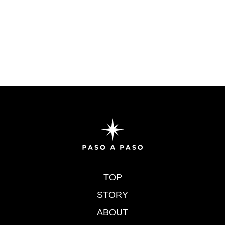
TOP
STORY
ABOUT