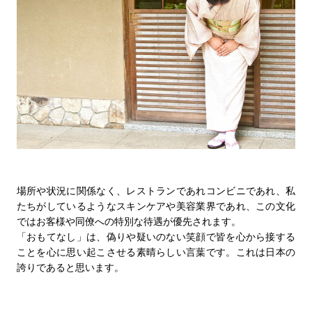
場所や状況に関係なく、レストランであれコンビニであれ、私
たちがしているようなスキンケアや美容業界であれ、この文化
ではお客様や同僚への特別な待遇が優先されます。
「おもてなし」は、偽りや疑いのない笑顔で皆を心から接する
ことを心に思い起こさせる素晴らしい言葉です。これは日本の
誇りであると思います。