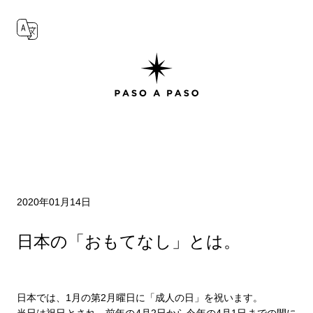
2020年01月14日
日本の「おもてなし」とは。
日本では、1月の第2月曜日に「成人の日」を祝います。
当日は祝日とされ、前年の4月2日から今年の4月1日までの間に