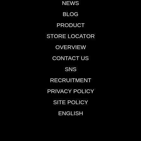
NEWS
BLOG
PRODUCT
STORE LOCATOR
OVERVIEW
CONTACT US
SNS
RECRUITMENT
PRIVACY POLICY
SITE POLICY
ENGLISH